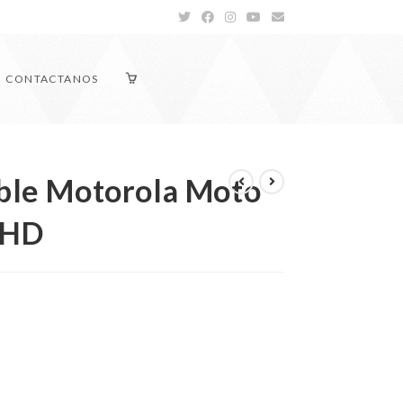
CONTACTANOS
ible Motorola Moto
 HD