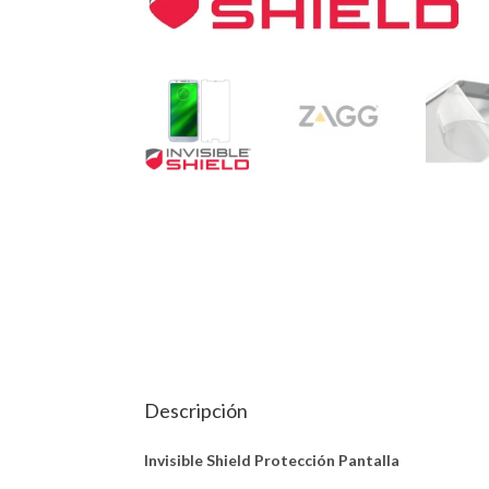
Descripción
Invisible Shield Protección Pantalla