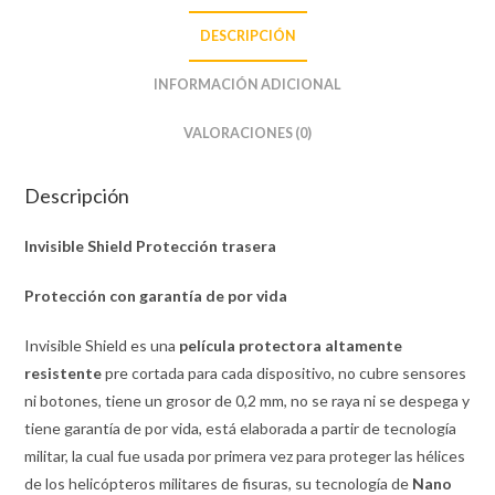
DESCRIPCIÓN
INFORMACIÓN ADICIONAL
VALORACIONES (0)
Descripción
Invisible Shield Protección trasera
Protección con garantía de por vida
Invisible Shield es una
película protectora altamente
resistente
pre cortada para cada dispositivo, no cubre sensores
ni botones, tiene un grosor de 0,2 mm, no se raya ni se despega y
tiene garantía de por vida, está elaborada a partir de tecnología
militar, la cual fue usada por primera vez para proteger las hélices
de los helicópteros militares de fisuras, su tecnología de
Nano