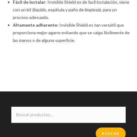
Fácil de instalar
: Invisible Shield es de facil instalación, viene
con un kit (liquido, espátula y paño de limpieza), para un
proceso adecuado.
Altamente adherente
: Invisible Shield es tan versátil que
proporciona mejor agarre evitando que se caiga fácilmente de
las manos o de alguna superficie.
BUSCAR