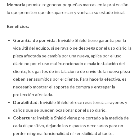
Memoria
permite regenerar pequeñas marcas en la protección
lo que permiten que desaparezcan y vuelva a su estado inicial.
Beneficios:
Garantía de por vida
: Invisible Shield tiene garantía por la
vida útil del equipo, si se raya o se despega por el uso diario, la
pieza afectada se cambia por una nueva, aplica por el uso
diario no por el uso mal intencionado o mala instalación del
cliente, los gastos de instalación o de envío de la nueva pieza
deben ser asumidos por el cliente. Para hacerla efectiva, es
necesario mostrar el soporte de compra y entregar la
protección afectada.
Durabilidad
: Invisible Shield ofrece resistencia a rayones y
daños que se pueden ocasionar por el uso diario.
Cobertura
: Invisible Shield viene pre cortado a la medida de
cada dispositivo, dejando los espacios necesarios para no
perder ninguna funcionalidad ni sensibilidad al tacto.