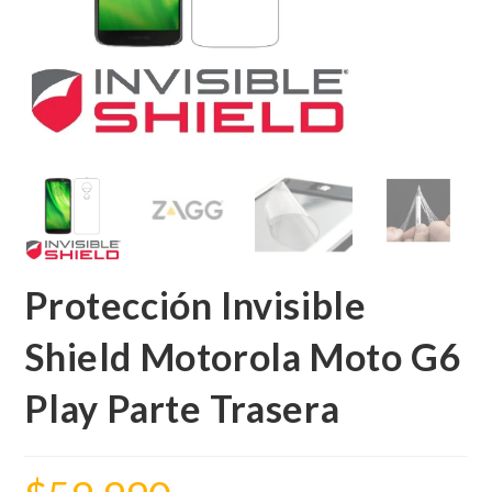
Protección Invisible
Shield Motorola Moto G6
Play Parte Trasera