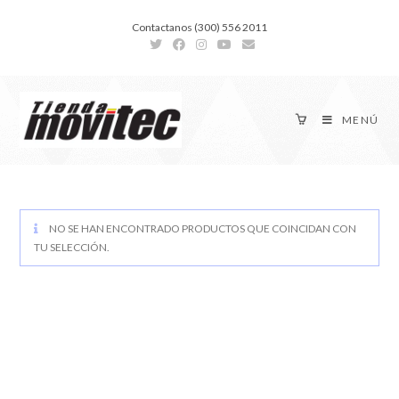
Contactanos (300) 556 2011
MENÚ
NO SE HAN ENCONTRADO PRODUCTOS QUE COINCIDAN CON
TU SELECCIÓN.