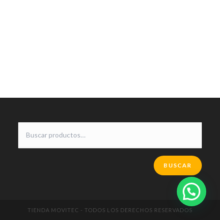
BUSCAR
TIENDA MOVITEC - TODOS LOS DERECHOS RESERVADOS