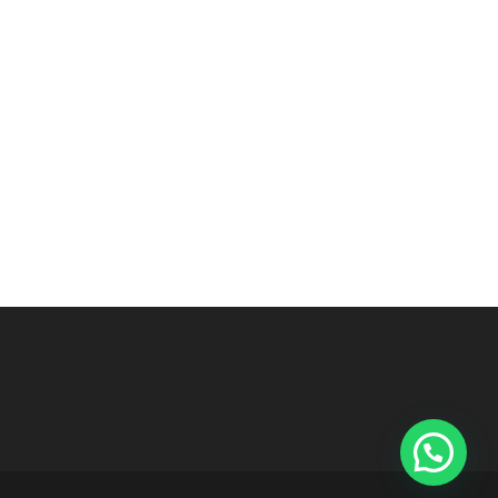
Contactános