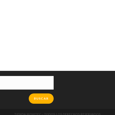
BUSCAR
TIENDA MOVITEC - TODOS LOS DERECHOS RESERVADOS