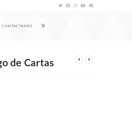
CONTACTANOS
go de Cartas