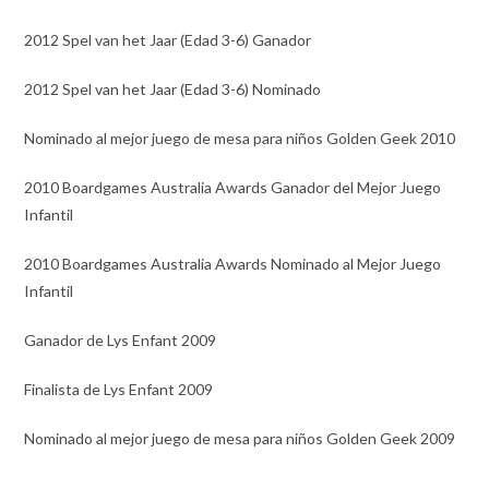
2012 Spel van het Jaar (Edad 3-6) Ganador
2012 Spel van het Jaar (Edad 3-6) Nominado
Nominado al mejor juego de mesa para niños Golden Geek 2010
2010 Boardgames Australia Awards Ganador del Mejor Juego
Infantil
2010 Boardgames Australia Awards Nominado al Mejor Juego
Infantil
Ganador de Lys Enfant 2009
Finalista de Lys Enfant 2009
Nominado al mejor juego de mesa para niños Golden Geek 2009