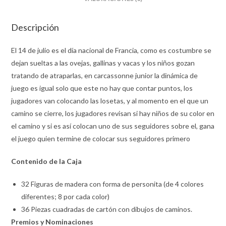
Descripción
El 14 de julio es el día nacional de Francia, como es costumbre se
dejan sueltas a las ovejas, gallinas y vacas y los niños gozan
tratando de atraparlas, en carcassonne junior la dinámica de
juego es igual solo que este no hay que contar puntos, los
jugadores van colocando las losetas, y al momento en el que un
camino se cierre, los jugadores revisan si hay niños de su color en
el camino y si es así colocan uno de sus seguidores sobre el, gana
el juego quien termine de colocar sus seguidores primero
Contenido de la Caja
32 Figuras de madera con forma de personita (de 4 colores
diferentes; 8 por cada color)
36 Piezas cuadradas de cartón con dibujos de caminos.
Premios y Nominaciones