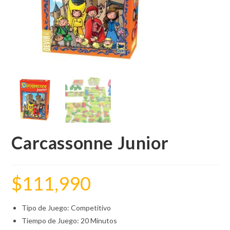
Carcassonne Junior
$
111,990
Tipo de Juego: Competitivo
Tiempo de Juego: 20 Minutos