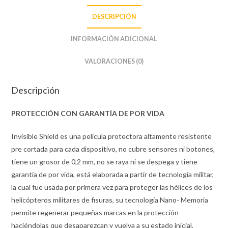
DESCRIPCIÓN
INFORMACIÓN ADICIONAL
VALORACIONES (0)
Descripción
PROTECCIÓN CON GARANTÍA DE POR VIDA
Invisible Shield es una película protectora altamente resistente
pre cortada para cada dispositivo, no cubre sensores ni botones,
tiene un grosor de 0,2 mm, no se raya ni se despega y tiene
garantía de por vida, está elaborada a partir de tecnología militar,
la cual fue usada por primera vez para proteger las hélices de los
helicópteros militares de fisuras, su tecnología Nano- Memoria
permite regenerar pequeñas marcas en la protección
haciéndolas que desaparezcan y vuelva a su estado inicial.