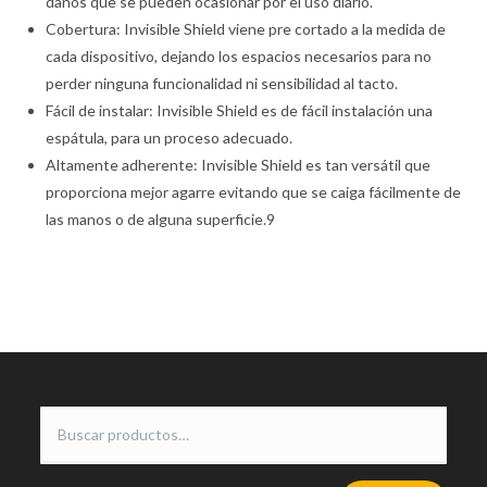
daños que se pueden ocasionar por el uso diario.
Cobertura: Invisible Shield viene pre cortado a la medida de
cada dispositivo, dejando los espacios necesarios para no
perder ninguna funcionalidad ni sensibilidad al tacto.
Fácil de instalar: Invisible Shield es de fácil instalación una
espátula, para un proceso adecuado.
Altamente adherente: Invisible Shield es tan versátil que
proporciona mejor agarre evitando que se caiga fácilmente de
las manos o de alguna superficie.9