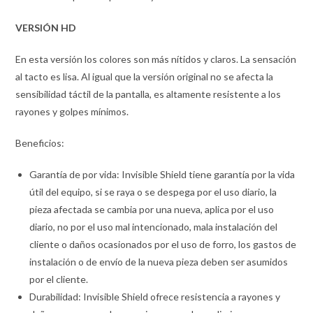
VERSIÓN HD
En esta versión los colores son más nítidos y claros. La sensación
al tacto es lisa. Al igual que la versión original no se afecta la
sensibilidad táctil de la pantalla, es altamente resistente a los
rayones y golpes mínimos.
Beneficios:
Garantía de por vida: Invisible Shield tiene garantía por la vida
útil del equipo, si se raya o se despega por el uso diario, la
pieza afectada se cambia por una nueva, aplica por el uso
diario, no por el uso mal intencionado, mala instalación del
cliente o daños ocasionados por el uso de forro, los gastos de
instalación o de envío de la nueva pieza deben ser asumidos
por el cliente.
Durabilidad: Invisible Shield ofrece resistencia a rayones y