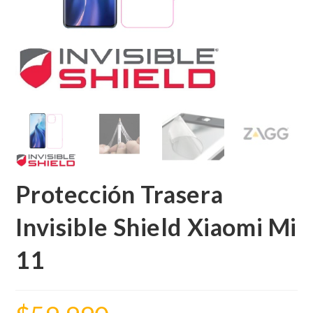
Protección Trasera
Invisible Shield Xiaomi Mi
11