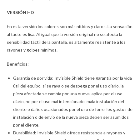
VERSIÓN HD
En esta versión los colores son más nítidos y claros. La sensación
al tacto es lisa. Al igual que la versión original no se afecta la
sensibilidad táctil de la pantalla, es altamente resistente a los
rayones y golpes mínimos.
Beneficios:
Garantía de por vida: Invisible Shield tiene garantía por la vida
útil del equipo, si se raya o se despega por el uso diario, la
pieza afectada se cambia por una nueva, aplica por el uso
diario, no por el uso mal intencionado, mala instalación del
cliente o daños ocasionados por el uso de forro, los gastos de
instalación o de envío de la nueva pieza deben ser asumidos
por el cliente.
Durabilidad: Invisible Shield ofrece resistencia a rayones y