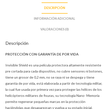
DESCRIPCIÓN
INFORMACIÓN ADICIONAL
VALORACIONES (0)
Descripción
PROTECCIÓN CON GARANTÍA DE POR VIDA
Invisible Shield es una película protectora altamente resistente
pre cortada para cada dispositivo, no cubre sensores ni botones,
tiene un grosor de 0,2 mm, no se raya ni se despega y tiene
garantía de por vida, está elaborada a partir de tecnología militar,
la cual fue usada por primera vez para proteger las hélices de los
helicópteros militares de fisuras, su tecnología Nano- Memoria
permite regenerar pequeñas marcas en la protección
haciéndolas que desaparezcan y vuelva a su estado inicial.