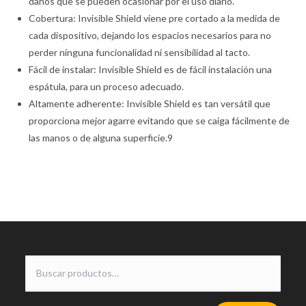
daños que se pueden ocasionar por el uso diario.
Cobertura: Invisible Shield viene pre cortado a la medida de
cada dispositivo, dejando los espacios necesarios para no
perder ninguna funcionalidad ni sensibilidad al tacto.
Fácil de instalar: Invisible Shield es de fácil instalación una
espátula, para un proceso adecuado.
Altamente adherente: Invisible Shield es tan versátil que
proporciona mejor agarre evitando que se caiga fácilmente de
las manos o de alguna superficie.9