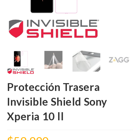
Protección Trasera
Invisible Shield Sony
Xperia 10 ll