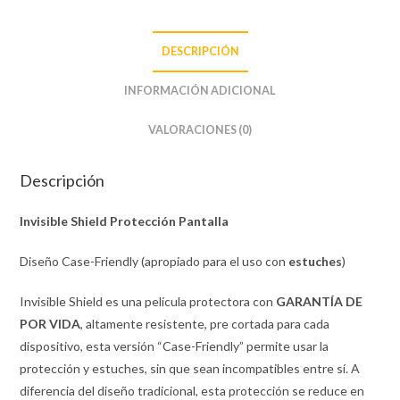
DESCRIPCIÓN
INFORMACIÓN ADICIONAL
VALORACIONES (0)
Descripción
Invisible Shield Protección Pantalla
Diseño Case-Friendly (apropiado para el uso con
estuches
)
Invisible Shield es una película protectora con
GARANTÍA DE
POR VIDA
, altamente resistente, pre cortada para cada
dispositivo, esta versión “Case-Friendly” permite usar la
protección y estuches, sin que sean incompatibles entre sí. A
diferencia del diseño tradicional, esta protección se reduce en