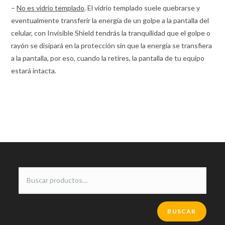
–
No es vidrio templado
. El vidrio templado suele quebrarse y
eventualmente transferir la energía de un golpe a la pantalla del
celular, con Invisible Shield tendrás la tranquilidad que el golpe o
rayón se disipará en la protección sin que la energía se transfiera
a la pantalla, por eso, cuando la retires, la pantalla de tu equipo
estará intacta.
BUSCAR