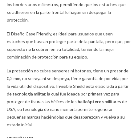
los bordes unos milímetros, permitiendo que los estuches que
se adhieren en la parte frontal lo hagan sin despegar la
protección.
El Diseño Case Friendly, es ideal para usuarios que usen
estuches que buscan proteger parte de la pantalla, pero que, por
supuesto no la cubren en su totalidad, teniendo la mejor
combinación de protección para tu equipo.
La protección no cubre sensores ni botones, tiene un grosor de
0,2 mm, no se raya ni se despega, tiene garantía de por vida; por
la vida útil del dispositivo. Invisible Shield está elaborada a partir
de tecnología militar, la cual fue ideada por primera vez para
proteger de fisuras las hélices de los
helicópteros
militares de
USA, su tecnología de nano memoria permite regenerar
pequeñas marcas haciéndolas que desaparezcan y vuelva a su
estado inicial.