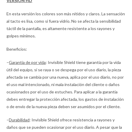
VERSIÓN HD
En esta versión los colores son más nítidos y claros. La sensación
al tacto es lisa, como si fuera vidrio. No se afecta la sensibilidad
táctil de la pantalla, es altamente resistente a los rayones y
golpes mínimos.
Beneficios:
–
Garantía de por vida
: Invisible Shield tiene garantía por la vida
útil del equipo, si se raya o se despega por el uso diario, la pieza
afectada se cambia por una nueva, aplica por el uso diario, no por
el uso mal intencionado, ni mala instalación del cliente o daños
ocasionados por el uso de estuches. Para aplicar a la garantía
debes entregar la protección afectada, los gastos de instalación
o de envío de la nueva pieza deben ser asumidos por el cliente.
–
Durabilidad
: Invisible Shield ofrece resistencia a rayones y
daños que se pueden ocasionar por el uso diario. A pesar que la