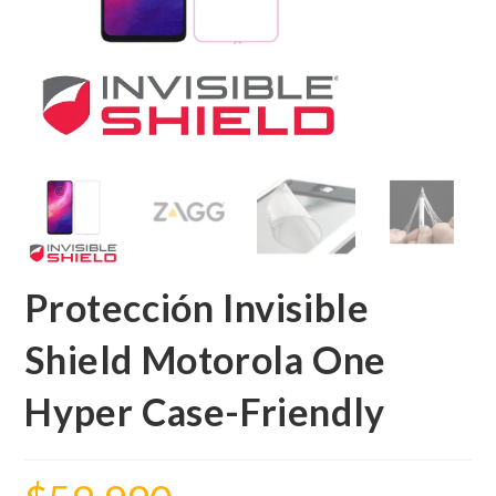
Protección Invisible
Shield Motorola One
Hyper Case-Friendly