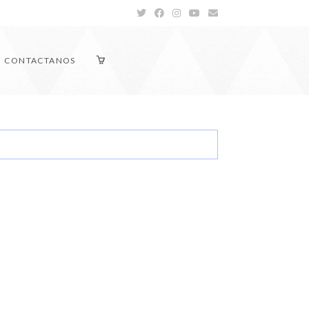
CONTACTANOS