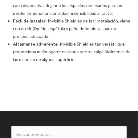
cada dispositivo, dejando los espacios necesarios para no
perder ninguna funcionalidad ni sensibilidad al tacto.
Fácil de instalar
: Invisible Shield es de facil instalación, viene
con un kit (liquido, espátula y paño de limpieza), para un
proceso adecuado.
Altamente adherente
: Invisible Shield es tan versátil que
proporciona mejor agarre evitando que se caiga fácilmente de
las manos o de alguna superficie.