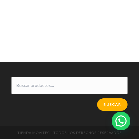
BUSCAR
TIENDA MOVITEC - TODOS LOS DERECHOS RESERVADOS