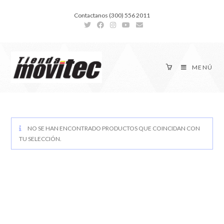
Contactanos (300) 556 2011
MENÚ
NO SE HAN ENCONTRADO PRODUCTOS QUE COINCIDAN CON
TU SELECCIÓN.