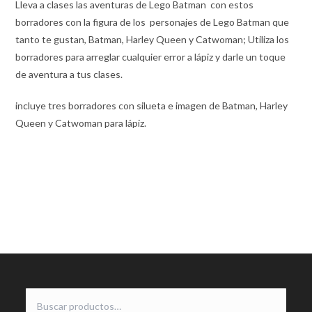
Lleva a clases las aventuras de Lego Batman con estos
borradores con la figura de los personajes de Lego Batman que
tanto te gustan, Batman, Harley Queen y Catwoman; Utiliza los
borradores para arreglar cualquier error a lápiz y darle un toque
de aventura a tus clases.
incluye tres borradores con silueta e imagen de Batman, Harley
Queen y Catwoman para lápiz.