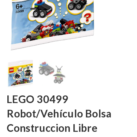
LEGO 30499
Robot/Vehículo Bolsa
Construccion Libre