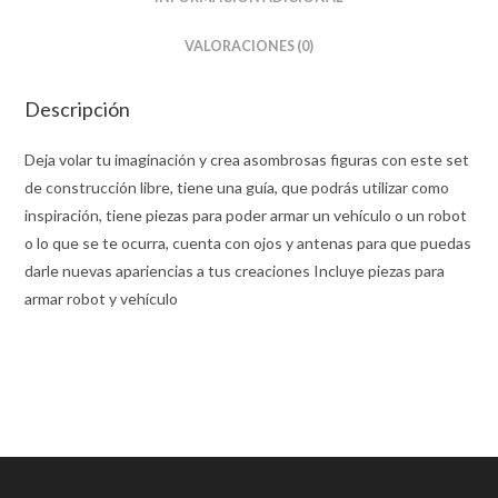
VALORACIONES (0)
Descripción
Deja volar tu imaginación y crea asombrosas figuras con este set
de construcción libre, tiene una guía, que podrás utilizar como
inspiración, tiene piezas para poder armar un vehículo o un robot
o lo que se te ocurra, cuenta con ojos y antenas para que puedas
darle nuevas apariencias a tus creaciones Incluye piezas para
armar robot y vehículo