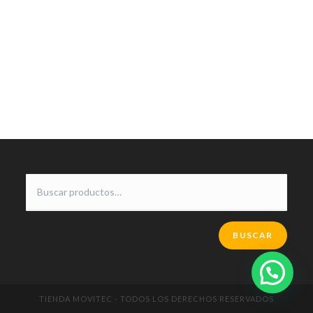
BUSCAR
TIENDA MOVITEC - TODOS LOS DERECHOS RESERVADOS