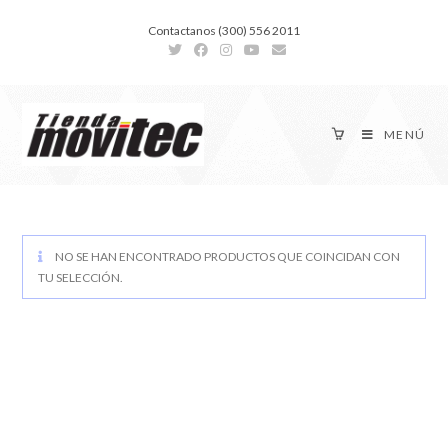
Contactanos (300) 556 2011
MENÚ
NO SE HAN ENCONTRADO PRODUCTOS QUE COINCIDAN CON
TU SELECCIÓN.