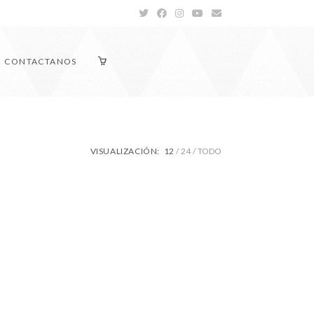
CONTACTANOS
VISUALIZACIÓN:
12
24
TODO