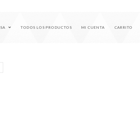
ESA
TODOS LOS PRODUCTOS
MI CUENTA
CARRITO