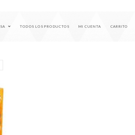
ESA
TODOS LOS PRODUCTOS
MI CUENTA
CARRITO