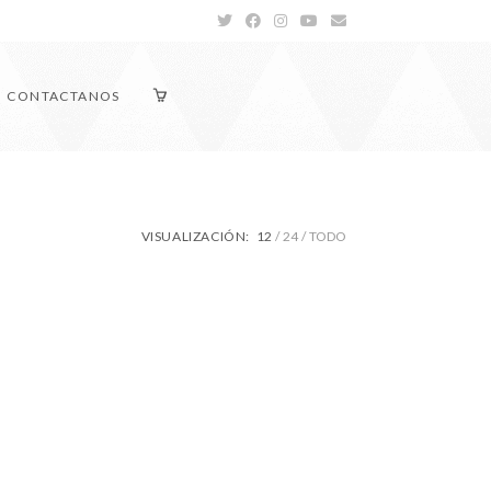
CONTACTANOS
VISUALIZACIÓN:
12
24
TODO