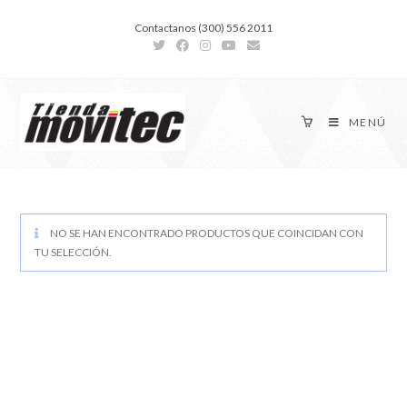
Contactanos (300) 556 2011
MENÚ
NO SE HAN ENCONTRADO PRODUCTOS QUE COINCIDAN CON
TU SELECCIÓN.