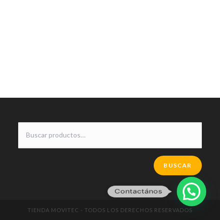
BUSCAR
Contactános
TIENDA MOVITEC - TODOS LOS DERECHOS RESERVADOS