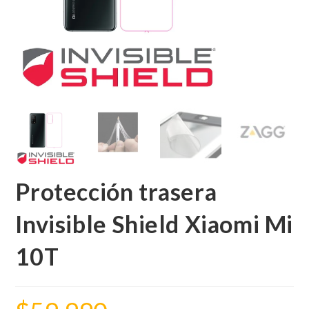
Protección trasera
Invisible Shield Xiaomi Mi
10T