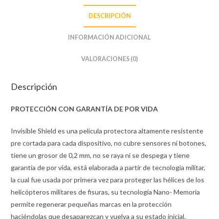
DESCRIPCIÓN
INFORMACIÓN ADICIONAL
VALORACIONES (0)
Descripción
PROTECCIÓN CON GARANTÍA DE POR VIDA
Invisible Shield es una película protectora altamente resistente
pre cortada para cada dispositivo, no cubre sensores ni botones,
tiene un grosor de 0,2 mm, no se raya ni se despega y tiene
garantía de por vida, está elaborada a partir de tecnología militar,
la cual fue usada por primera vez para proteger las hélices de los
helicópteros militares de fisuras, su tecnología Nano- Memoria
permite regenerar pequeñas marcas en la protección
haciéndolas que desaparezcan y vuelva a su estado inicial.