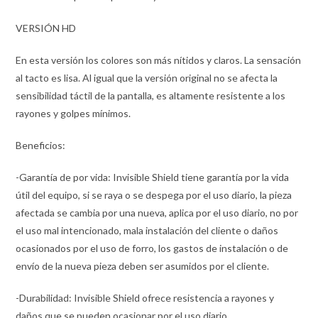
VERSIÓN HD
En esta versión los colores son más nítidos y claros. La sensación
al tacto es lisa. Al igual que la versión original no se afecta la
sensibilidad táctil de la pantalla, es altamente resistente a los
rayones y golpes mínimos.
Beneficios:
-Garantía de por vida: Invisible Shield tiene garantía por la vida
útil del equipo, si se raya o se despega por el uso diario, la pieza
afectada se cambia por una nueva, aplica por el uso diario, no por
el uso mal intencionado, mala instalación del cliente o daños
ocasionados por el uso de forro, los gastos de instalación o de
envío de la nueva pieza deben ser asumidos por el cliente.
-Durabilidad: Invisible Shield ofrece resistencia a rayones y
daños que se pueden ocasionar por el uso diario.