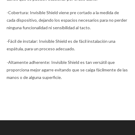
-Cobertura: Invisible Shield viene pre cortado a la medida de
cada dispositivo, dejando los espacios necesarios para no perder
ninguna funcionalidad ni sensibilidad al tacto.
-Fácil de instalar: Invisible Shield es de fácil instalación una
espátula, para un proceso adecuado.
-Altamente adherente: Invisible Shield es tan versátil que
proporciona mejor agarre evitando que se caiga fácilmente de las
manos o de alguna superficie.