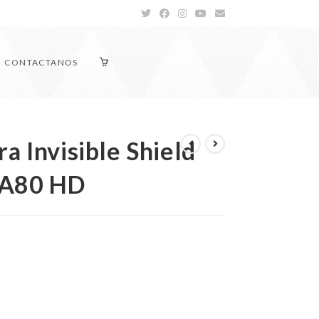
CONTACTANOS
a Invisible Shield
 A80 HD