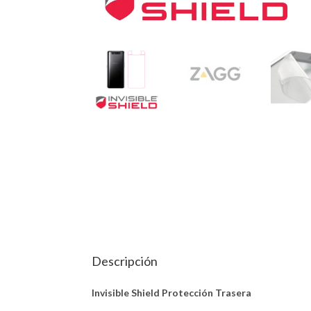
Descripción
Invisible Shield Protección Trasera