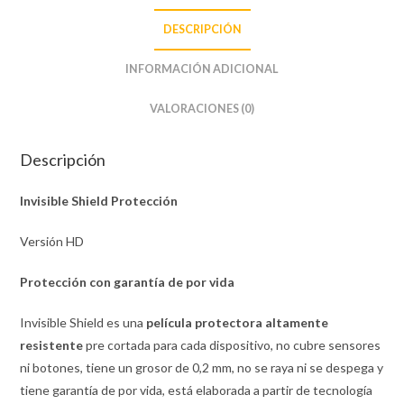
DESCRIPCIÓN
INFORMACIÓN ADICIONAL
VALORACIONES (0)
Descripción
Invisible Shield Protección
Versión HD
Protección con garantía de por vida
Invisible Shield es una
película protectora altamente
resistente
pre cortada para cada dispositivo, no cubre sensores
ni botones, tiene un grosor de 0,2 mm, no se raya ni se despega y
tiene garantía de por vida, está elaborada a partir de tecnología