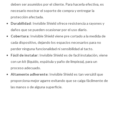
deben ser asumidos por el cliente. Para hacerla efectiva, es
necesario mostrar el soporte de compra y entregar la
protección afectada.
Durabilidad
: Invisible Shield ofrece resistencia a rayones y
daños que se pueden ocasionar por el uso diario.
Cobertura
: Invisible Shield viene pre cortado a la medida de
cada dispositivo, dejando los espacios necesarios para no
perder ninguna funcionalidad ni sensibilidad al tacto.
Fácil de instalar
: Invisible Shield es de facil instalación, viene
con un kit (liquido, espátula y paño de limpieza), para un
proceso adecuado.
Altamente adherente
: Invisible Shield es tan versátil que
proporciona mejor agarre evitando que se caiga fácilmente de
las manos o de alguna superficie.