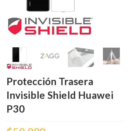
Protección Trasera
Invisible Shield Huawei
P30