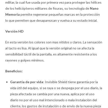
militar, la cual fue usada por primera vez para proteger las hélices
de los helicópteros militares de fisuras, su tecnología de
Nano
Memoria
permite regenerar pequeñas marcas en la protección
lo que permiten que desaparezcan y vuelva a su estado inicial.
Versión
HD
En esta versión los colores son mas nítidos y claros. La sensación
al tacto es lisa. Al igual que la versión original no se afecta la
sensibilidad táctil de la pantalla, es altamente resistente a los
rayones y golpes mínimos.
Beneficios:
Garantía de por vida
: Invisible Shield tiene garantía por la
vida útil del equipo, si se raya o se despega por el uso diario, la
pieza afectada se cambia por una nueva, aplica por el uso
diario no por el uso mal intencionado o mala instalación del
cliente, los gastos de instalación o de envío de la nueva pieza