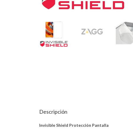
Descripción
Invisible Shield Protección Pantalla