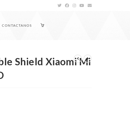
CONTACTANOS
ble Shield Xiaomi Mi
D