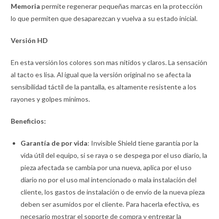
Memoria
permite regenerar pequeñas marcas en la protección
lo que permiten que desaparezcan y vuelva a su estado inicial.
Versión
HD
En esta versión los colores son mas nítidos y claros. La sensación
al tacto es lisa. Al igual que la versión original no se afecta la
sensibilidad táctil de la pantalla, es altamente resistente a los
rayones y golpes mínimos.
Beneficios:
Garantía de por vida
: Invisible Shield tiene garantía por la
vida útil del equipo, si se raya o se despega por el uso diario, la
pieza afectada se cambia por una nueva, aplica por el uso
diario no por el uso mal intencionado o mala instalación del
cliente, los gastos de instalación o de envío de la nueva pieza
deben ser asumidos por el cliente. Para hacerla efectiva, es
necesario mostrar el soporte de compra y entregar la