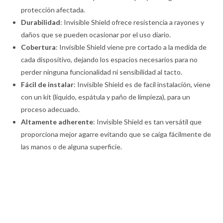
protección afectada.
Durabilidad
: Invisible Shield ofrece resistencia a rayones y
daños que se pueden ocasionar por el uso diario.
Cobertura
: Invisible Shield viene pre cortado a la medida de
cada dispositivo, dejando los espacios necesarios para no
perder ninguna funcionalidad ni sensibilidad al tacto.
Fácil de instalar
: Invisible Shield es de facil instalación, viene
con un kit (liquido, espátula y paño de limpieza), para un
proceso adecuado.
Altamente adherente
: Invisible Shield es tan versátil que
proporciona mejor agarre evitando que se caiga fácilmente de
las manos o de alguna superficie.