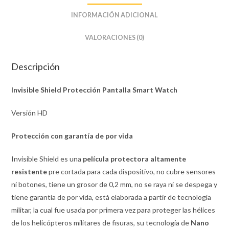
INFORMACIÓN ADICIONAL
VALORACIONES (0)
Descripción
Invisible Shield Protección Pantalla Smart Watch
Versión HD
Protección con garantía de por vida
Invisible Shield es una
película protectora altamente
resistente
pre cortada para cada dispositivo, no cubre sensores
ni botones, tiene un grosor de 0,2 mm, no se raya ni se despega y
tiene garantía de por vida, está elaborada a partir de tecnología
militar, la cual fue usada por primera vez para proteger las hélices
de los helicópteros militares de fisuras, su tecnología de
Nano