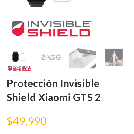
Protección Invisible
Shield Xiaomi GTS 2
$
49,990