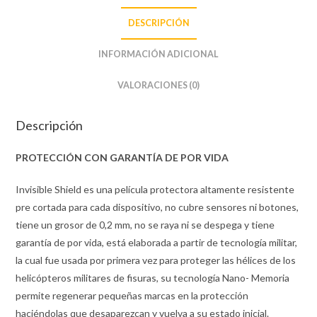
DESCRIPCIÓN
INFORMACIÓN ADICIONAL
VALORACIONES (0)
Descripción
PROTECCIÓN CON GARANTÍA DE POR VIDA
Invisible Shield es una película protectora altamente resistente
pre cortada para cada dispositivo, no cubre sensores ni botones,
tiene un grosor de 0,2 mm, no se raya ni se despega y tiene
garantía de por vida, está elaborada a partir de tecnología militar,
la cual fue usada por primera vez para proteger las hélices de los
helicópteros militares de fisuras, su tecnología Nano- Memoria
permite regenerar pequeñas marcas en la protección
haciéndolas que desaparezcan y vuelva a su estado inicial.