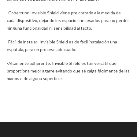
-Cobertura: Invisible Shield viene pre cortado a la medida de
cada dispositivo, dejando los espacios necesarios para no perder
ninguna funcionalidad ni sensibilidad al tacto.
-Fácil de instalar: Invisible Shield es de fácil instalación una
espátula, para un proceso adecuado.
-Altamente adherente: Invisible Shield es tan versátil que
proporciona mejor agarre evitando que se caiga fácilmente de las
manos o de alguna superficie.