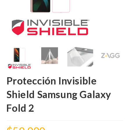
Protección Invisible
Shield Samsung Galaxy
Fold 2