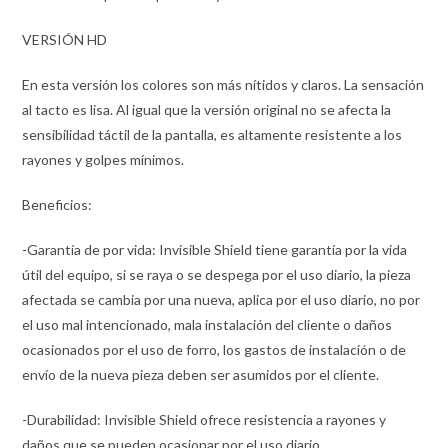
VERSIÓN HD
En esta versión los colores son más nítidos y claros. La sensación
al tacto es lisa. Al igual que la versión original no se afecta la
sensibilidad táctil de la pantalla, es altamente resistente a los
rayones y golpes mínimos.
Beneficios:
-Garantía de por vida: Invisible Shield tiene garantía por la vida
útil del equipo, si se raya o se despega por el uso diario, la pieza
afectada se cambia por una nueva, aplica por el uso diario, no por
el uso mal intencionado, mala instalación del cliente o daños
ocasionados por el uso de forro, los gastos de instalación o de
envío de la nueva pieza deben ser asumidos por el cliente.
-Durabilidad: Invisible Shield ofrece resistencia a rayones y
daños que se pueden ocasionar por el uso diario.