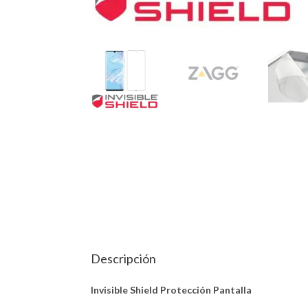
Descripción
Invisible Shield Protección Pantalla