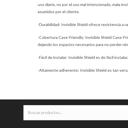
uso diario, no por el uso mal intencionado, mala ins
asumidos por el cliente.
-Durabilidad: Invisible Shield ofrece resistencia a 
-Cobertura Case-Friendly: Invisible Shield Case-Fri
dejando los espacios necesarios para no perder ning
-Fácil de instalar: Invisible Shield es de fácil inst
-Altamente adherente: Invisible Shield es tan vers