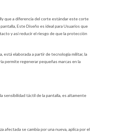
ly que a diferencia del corte estándar este corte
pantalla, Este Diseño es ideal para Usuarios que
acto y así reducir el riesgo de que la protección
está elaborada a partir de tecnología militar, la
moria permite regenerar pequeñas marcas en la
la sensibilidad táctil de la pantalla, es altamente
pieza afectada se cambia por una nueva, aplica por el