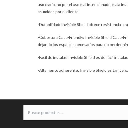
uso diario, no por el uso mal intencionado, mala ins
asumidos por el cliente.
-Durabilidad: Invisible Shield ofrece resistencia a 
-Cobertura Case-Friendly: Invisible Shield Case-Fri
dejando los espacios necesarios para no perder ning
-Fácil de instalar: Invisible Shield es de fácil inst
-Altamente adherente: Invisible Shield es tan vers