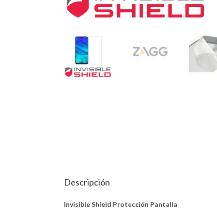
Descripción
Invisible Shield Protección Pantalla