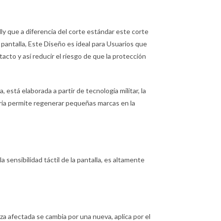
ly que a diferencia del corte estándar este corte
pantalla, Este Diseño es ideal para Usuarios que
acto y así reducir el riesgo de que la protección
está elaborada a partir de tecnología militar, la
moria permite regenerar pequeñas marcas en la
la sensibilidad táctil de la pantalla, es altamente
pieza afectada se cambia por una nueva, aplica por el