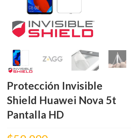
Protección Invisible
Shield Huawei Nova 5t
Pantalla HD