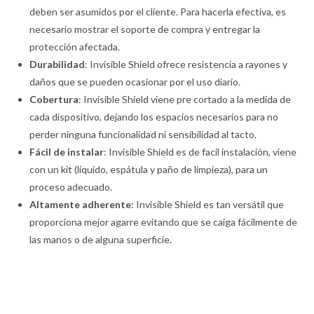
deben ser asumidos por el cliente. Para hacerla efectiva, es
necesario mostrar el soporte de compra y entregar la
protección afectada.
Durabilidad
: Invisible Shield ofrece resistencia a rayones y
daños que se pueden ocasionar por el uso diario.
Cobertura
: Invisible Shield viene pre cortado a la medida de
cada dispositivo, dejando los espacios necesarios para no
perder ninguna funcionalidad ni sensibilidad al tacto.
Fácil de instalar
: Invisible Shield es de facil instalación, viene
con un kit (liquido, espátula y paño de limpieza), para un
proceso adecuado.
Altamente adherente
: Invisible Shield es tan versátil que
proporciona mejor agarre evitando que se caiga fácilmente de
las manos o de alguna superficie.