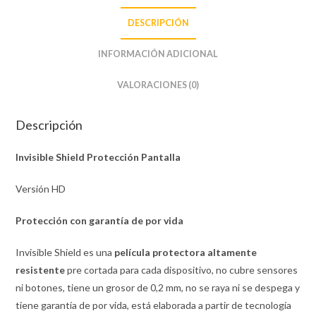
DESCRIPCIÓN
INFORMACIÓN ADICIONAL
VALORACIONES (0)
Descripción
Invisible Shield Protección Pantalla
Versión HD
Protección con garantía de por vida
Invisible Shield es una
película protectora altamente
resistente
pre cortada para cada dispositivo, no cubre sensores
ni botones, tiene un grosor de 0,2 mm, no se raya ni se despega y
tiene garantía de por vida, está elaborada a partir de tecnología