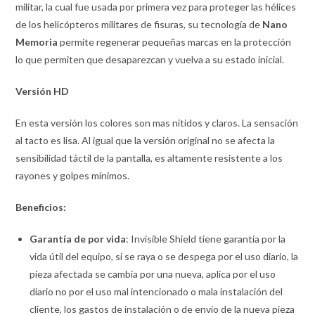
militar, la cual fue usada por primera vez para proteger las hélices
de los helicópteros militares de fisuras, su tecnología de
Nano
Memoria
permite regenerar pequeñas marcas en la protección
lo que permiten que desaparezcan y vuelva a su estado inicial.
Versión
HD
En esta versión los colores son mas nítidos y claros. La sensación
al tacto es lisa. Al igual que la versión original no se afecta la
sensibilidad táctil de la pantalla, es altamente resistente a los
rayones y golpes mínimos.
Beneficios:
Garantía de por vida
: Invisible Shield tiene garantía por la
vida útil del equipo, si se raya o se despega por el uso diario, la
pieza afectada se cambia por una nueva, aplica por el uso
diario no por el uso mal intencionado o mala instalación del
cliente, los gastos de instalación o de envío de la nueva pieza