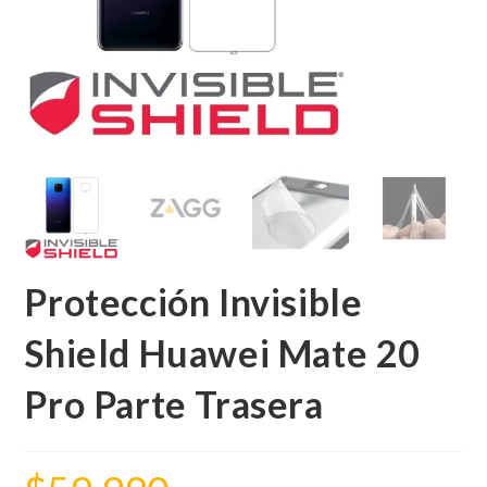
Protección Invisible
Shield Huawei Mate 20
Pro Parte Trasera