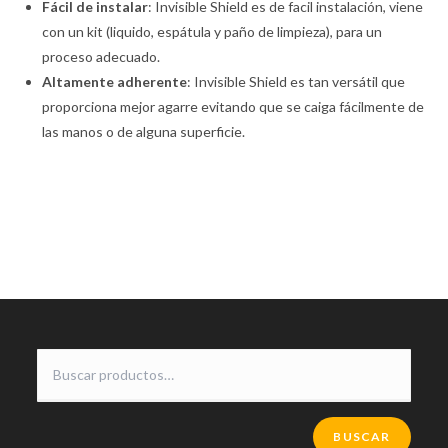
Fácil de instalar
: Invisible Shield es de facil instalación, viene
con un kit (liquido, espátula y paño de limpieza), para un
proceso adecuado.
Altamente adherente
: Invisible Shield es tan versátil que
proporciona mejor agarre evitando que se caiga fácilmente de
las manos o de alguna superficie.
BUSCAR