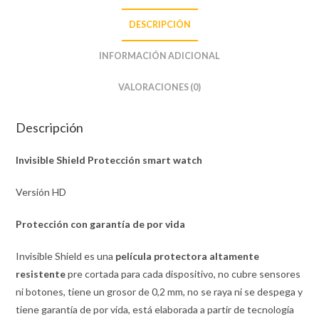
DESCRIPCIÓN
INFORMACIÓN ADICIONAL
VALORACIONES (0)
Descripción
Invisible Shield Protección smart watch
Versión HD
Protección con garantía de por vida
Invisible Shield es una
película protectora altamente
resistente
pre cortada para cada dispositivo, no cubre sensores
ni botones, tiene un grosor de 0,2 mm, no se raya ni se despega y
tiene garantía de por vida, está elaborada a partir de tecnología