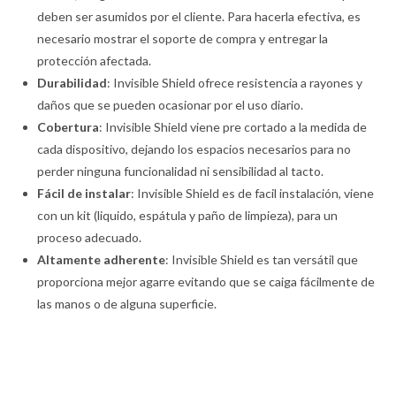
deben ser asumidos por el cliente. Para hacerla efectiva, es
necesario mostrar el soporte de compra y entregar la
protección afectada.
Durabilidad
: Invisible Shield ofrece resistencia a rayones y
daños que se pueden ocasionar por el uso diario.
Cobertura
: Invisible Shield viene pre cortado a la medida de
cada dispositivo, dejando los espacios necesarios para no
perder ninguna funcionalidad ni sensibilidad al tacto.
Fácil de instalar
: Invisible Shield es de facil instalación, viene
con un kit (liquido, espátula y paño de limpieza), para un
proceso adecuado.
Altamente adherente
: Invisible Shield es tan versátil que
proporciona mejor agarre evitando que se caiga fácilmente de
las manos o de alguna superficie.