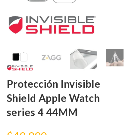
Protección Invisible
Shield Apple Watch
series 4 44MM