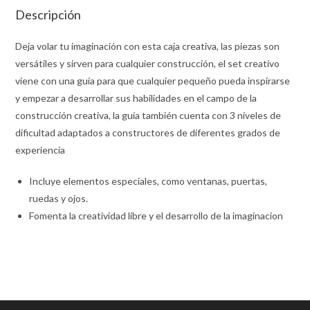
Descripción
Deja volar tu imaginación con esta caja creativa, las piezas son
versátiles y sirven para cualquier construcción, el set creativo
viene con una guía para que cualquier pequeño pueda inspirarse
y empezar a desarrollar sus habilidades en el campo de la
construcción creativa, la guía también cuenta con 3 niveles de
dificultad adaptados a constructores de diferentes grados de
experiencia
Incluye elementos especiales, como ventanas, puertas,
ruedas y ojos.
Fomenta la creatividad libre y el desarrollo de la imaginacion