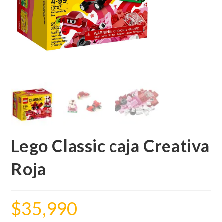
Lego Classic caja Creativa
Roja
$
35,990