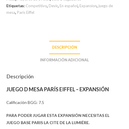
Etiquetas:
Competitivo
,
Devir
,
En español
,
Expansion
,
juego de
mesa
,
Paris Eiffel
DESCRIPCIÓN
INFORMACIÓN ADICIONAL
Descripción
JUEGO D MESA PARÍS EIFFEL – EXPANSIÓN
Calificación BGG: 7.5
PARA PODER JUGAR ESTA EXPANSIÓN NECESITAS EL
JUEGO BASE PARIS LA CITE DE LA LUMIÉRE.