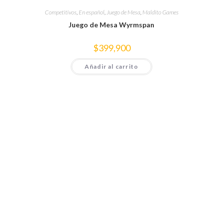
Competitivos
,
En español
,
Juego de Mesa
,
Maldito Games
Juego de Mesa Wyrmspan
$
399,900
Añadir al carrito