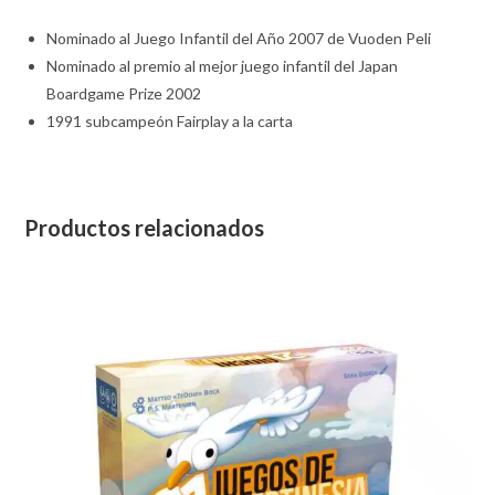
Nominado al Juego Infantil del Año 2007 de Vuoden Peli
Nominado al premio al mejor juego infantil del Japan
Boardgame Prize 2002
1991 subcampeón Fairplay a la carta
Productos relacionados