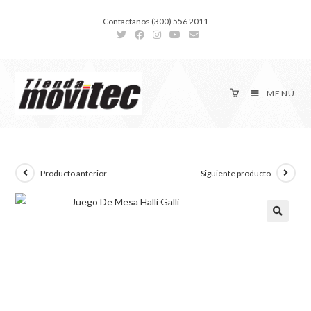
Contactanos (300) 556 2011
MENÚ
Producto anterior
Siguiente producto
🔍