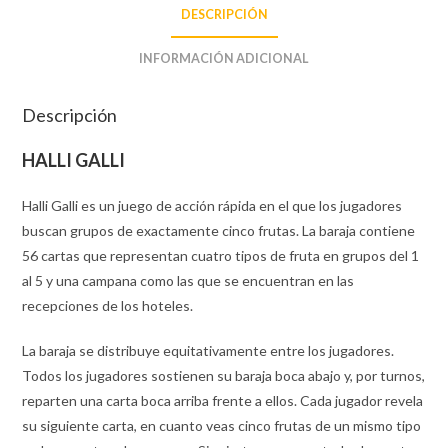
DESCRIPCIÓN
INFORMACIÓN ADICIONAL
Descripción
HALLI GALLI
Halli Galli es un juego de acción rápida en el que los jugadores
buscan grupos de exactamente cinco frutas. La baraja contiene
56 cartas que representan cuatro tipos de fruta en grupos del 1
al 5 y una campana como las que se encuentran en las
recepciones de los hoteles.
La baraja se distribuye equitativamente entre los jugadores.
Todos los jugadores sostienen su baraja boca abajo y, por turnos,
reparten una carta boca arriba frente a ellos. Cada jugador revela
su siguiente carta, en cuanto veas cinco frutas de un mismo tipo