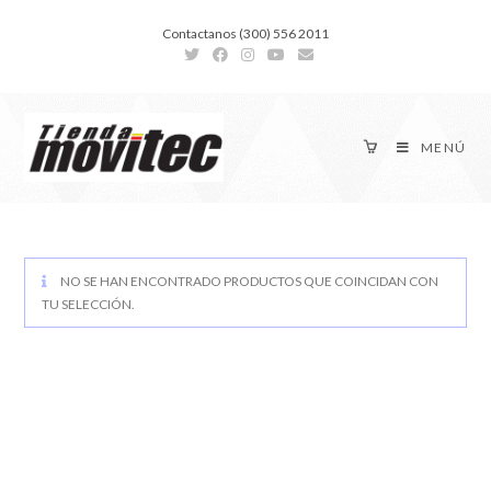
Contactanos (300) 556 2011
MENÚ
NO SE HAN ENCONTRADO PRODUCTOS QUE COINCIDAN CON
TU SELECCIÓN.