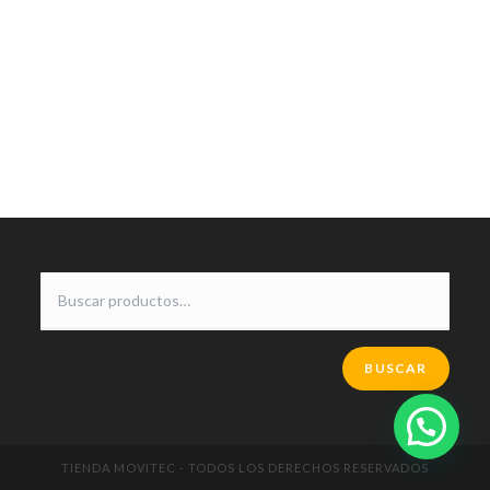
BUSCAR
TIENDA MOVITEC - TODOS LOS DERECHOS RESERVADOS