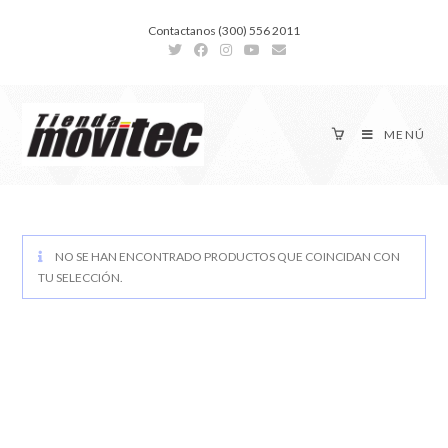
Contactanos (300) 556 2011
MENÚ
NO SE HAN ENCONTRADO PRODUCTOS QUE COINCIDAN CON
TU SELECCIÓN.