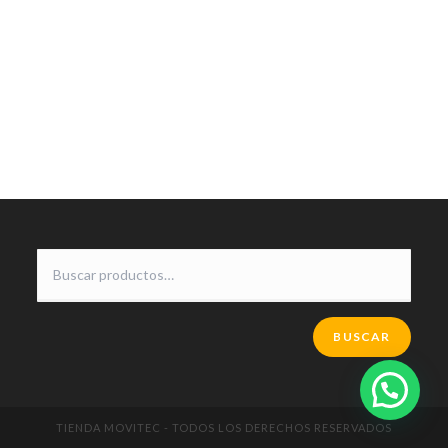
BUSCAR
TIENDA MOVITEC - TODOS LOS DERECHOS RESERVADOS