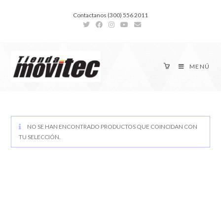
Contactanos (300) 556 2011
MENÚ
NO SE HAN ENCONTRADO PRODUCTOS QUE COINCIDAN CON
TU SELECCIÓN.