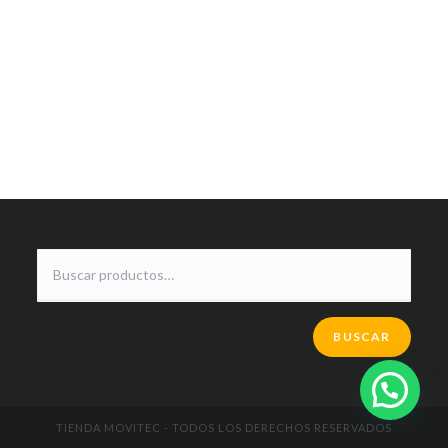
BUSCAR
TIENDA MOVITEC - TODOS LOS DERECHOS RESERVADOS