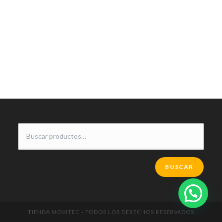
BUSCAR
TIENDA MOVITEC - TODOS LOS DERECHOS RESERVADOS