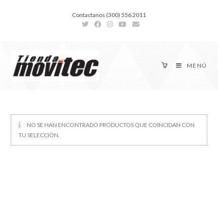
Contactanos (300) 556 2011
MENÚ
NO SE HAN ENCONTRADO PRODUCTOS QUE COINCIDAN CON
TU SELECCIÓN.