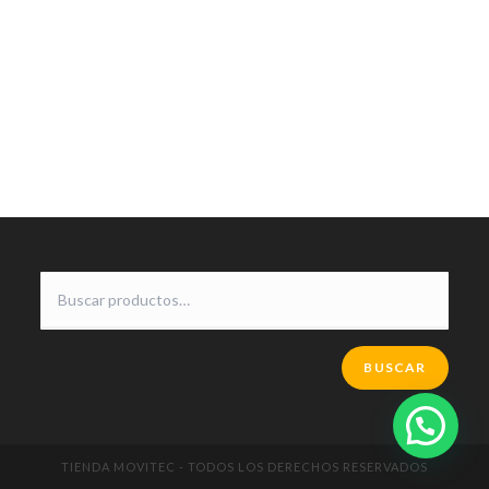
BUSCAR
TIENDA MOVITEC - TODOS LOS DERECHOS RESERVADOS