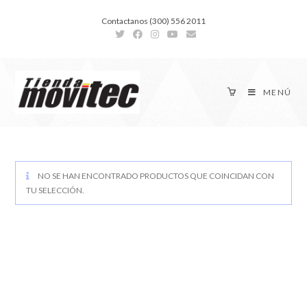
Contactanos (300) 556 2011
MENÚ
NO SE HAN ENCONTRADO PRODUCTOS QUE COINCIDAN CON
TU SELECCIÓN.