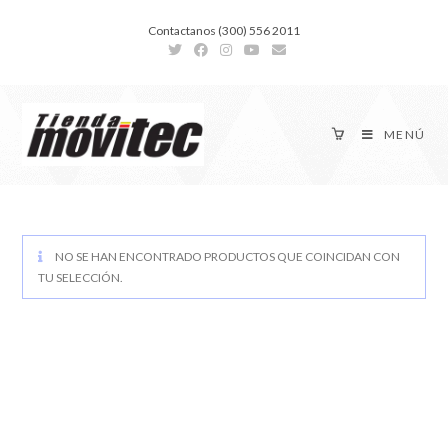
Contactanos (300) 556 2011
MENÚ
NO SE HAN ENCONTRADO PRODUCTOS QUE COINCIDAN CON
TU SELECCIÓN.