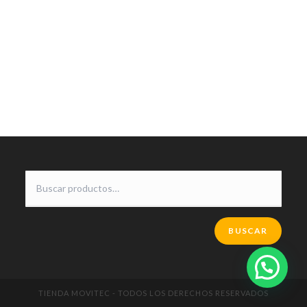
BUSCAR
TIENDA MOVITEC - TODOS LOS DERECHOS RESERVADOS