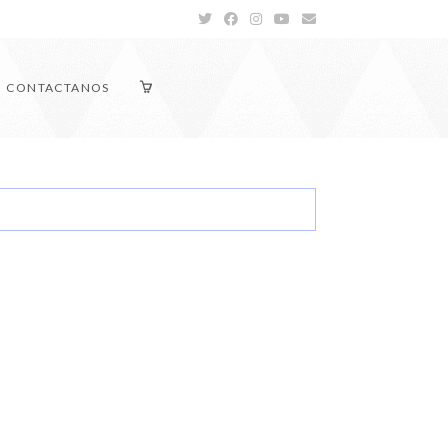
CONTACTANOS