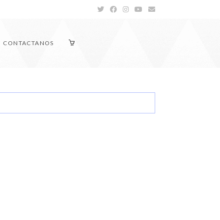
CONTACTANOS