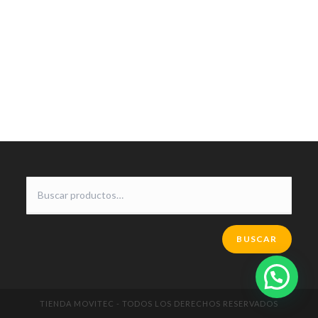
BUSCAR
TIENDA MOVITEC - TODOS LOS DERECHOS RESERVADOS