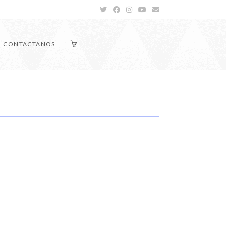
CONTACTANOS