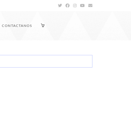
CONTACTANOS