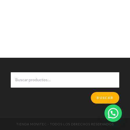
BUSCAR
TIENDA MOVITEC - TODOS LOS DERECHOS RESERVADOS