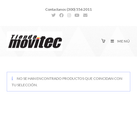
Contactanos (300) 556 2011
MENÚ
NO SE HAN ENCONTRADO PRODUCTOS QUE COINCIDAN CON
TU SELECCIÓN.