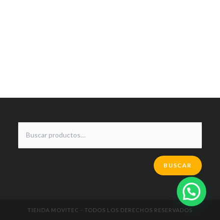
BUSCAR
TIENDA MOVITEC - TODOS LOS DERECHOS RESERVADOS