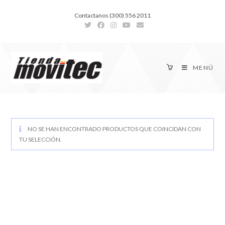
Contactanos (300) 556 2011
MENÚ
NO SE HAN ENCONTRADO PRODUCTOS QUE COINCIDAN CON
TU SELECCIÓN.