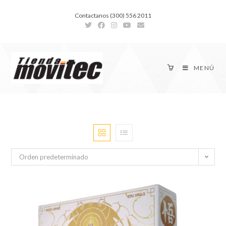
Contactanos (300) 556 2011
MENÚ
Orden predeterminado