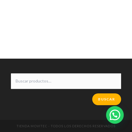
BUSCAR
TIENDA MOVITEC - TODOS LOS DERECHOS RESERVADOS