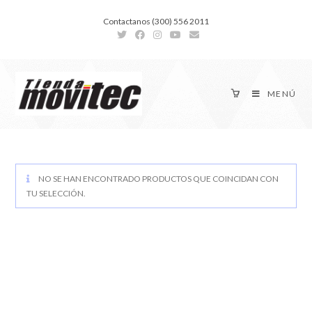
Contactanos (300) 556 2011
MENÚ
NO SE HAN ENCONTRADO PRODUCTOS QUE COINCIDAN CON
TU SELECCIÓN.