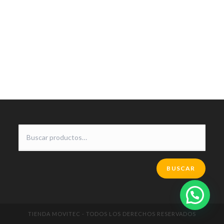
BUSCAR
TIENDA MOVITEC - TODOS LOS DERECHOS RESERVADOS