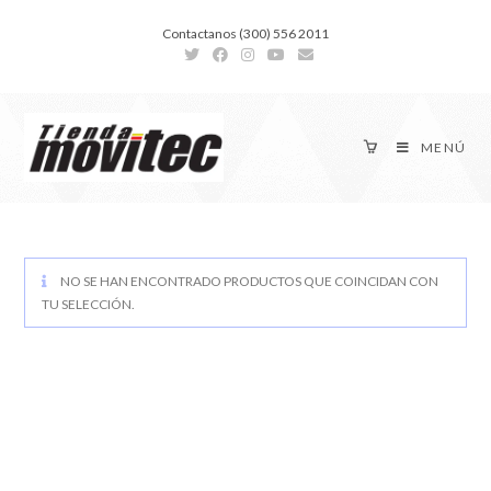
Contactanos (300) 556 2011
MENÚ
NO SE HAN ENCONTRADO PRODUCTOS QUE COINCIDAN CON
TU SELECCIÓN.