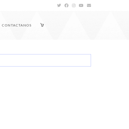
CONTACTANOS