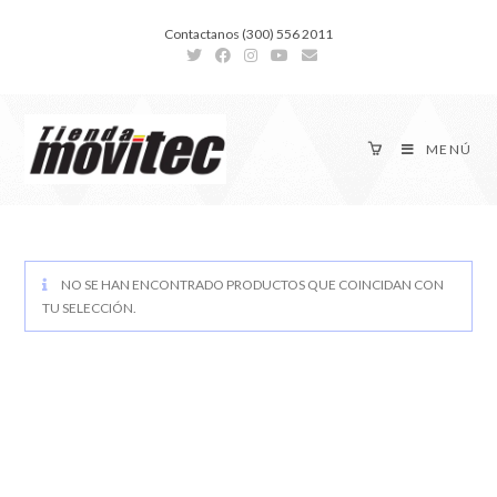
Contactanos (300) 556 2011
MENÚ
NO SE HAN ENCONTRADO PRODUCTOS QUE COINCIDAN CON
TU SELECCIÓN.