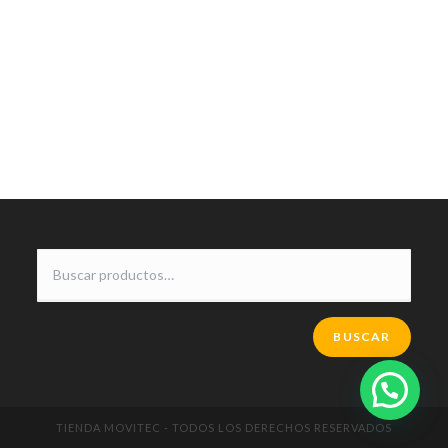
BUSCAR
TIENDA MOVITEC - TODOS LOS DERECHOS RESERVADOS