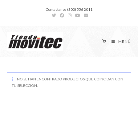
Contactanos (300) 556 2011
MENÚ
NO SE HAN ENCONTRADO PRODUCTOS QUE COINCIDAN CON
TU SELECCIÓN.