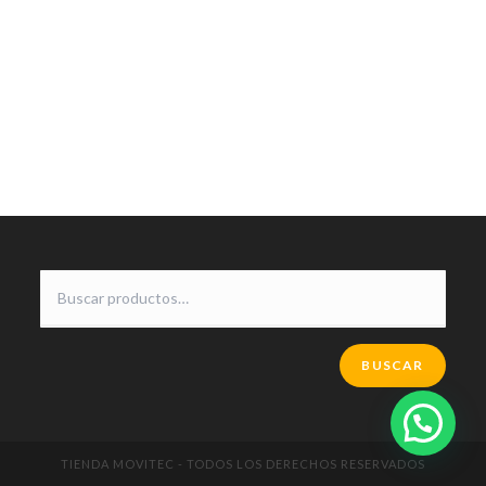
BUSCAR
TIENDA MOVITEC - TODOS LOS DERECHOS RESERVADOS